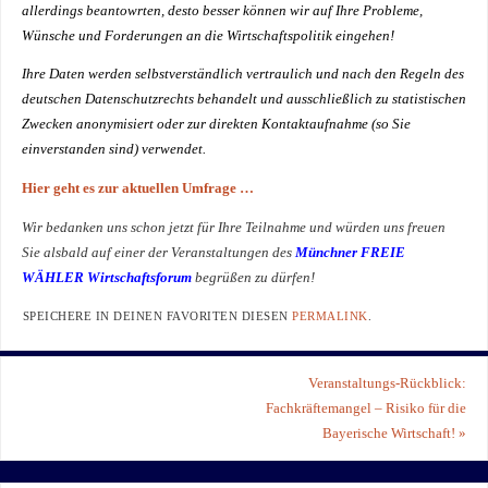
allerdings beantowrten, desto besser können wir auf Ihre Probleme,
Wünsche und Forderungen an die Wirtschaftspolitik eingehen!
Ihre Daten werden selbstverständlich vertraulich und nach den Regeln des
deutschen Datenschutzrechts behandelt und ausschließlich zu statistischen
Zwecken anonymisiert oder zur direkten Kontaktaufnahme (so Sie
einverstanden sind) verwendet.
Hier geht es zur aktuellen Umfrage …
Wir bedanken uns schon jetzt für Ihre Teilnahme und würden uns freuen
Sie alsbald auf einer der Veranstaltungen des
Münchner FREIE
WÄHLER Wirtschaftsforum
begrüßen zu dürfen!
SPEICHERE IN DEINEN FAVORITEN DIESEN
PERMALINK
.
Veranstaltungs-Rückblick:
Fachkräftemangel – Risiko für die
Bayerische Wirtschaft!
»